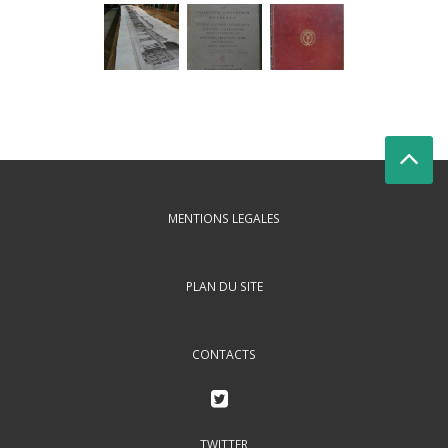
MENTIONS LEGALES
PLAN DU SITE
CONTACTS
TWITTER