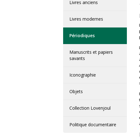
Livres anciens
Livres modernes
Périodiques
Manuscrits et papiers
savants
Iconographie
Objets
Collection Lovenjoul
Politique documentaire