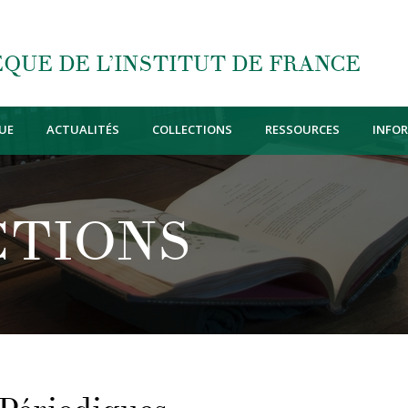
QUE DE L’INSTITUT DE FRANCE
UE
ACTUALITÉS
COLLECTIONS
RESSOURCES
INFO
CTIONS