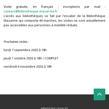
Visite gratuite, en français ; inscriptions par mail :
contact@bibliotheque-mazarine.fr
L’accès aux bibliothèques se fait par l'escalier de la Bibliothèque
Mazarine qui comporte 44 marches, les visites ne sont actuellement
pas accessibles aux personnes à mobilité réduite.
Prochaines visites :
lundi 7 septembre 2026 à 18h
jeudi 1 octobre 2026 à 18h / COMPLET
vendredi 6 novembre 2026 à 18h
MENTIONS LEGALES