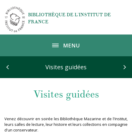
Aller au contenu principal
BIBLIOTHÈQUE DE L’INSTITUT DE
FRANCE
MENU
Visites guidées
Visites guidées
Venez découvrir en soirée les Bibliothèque Mazarine et de l'Institut,
leurs salles de lecture, leur histoire et leurs collections en compagnie
d'un conservateur.