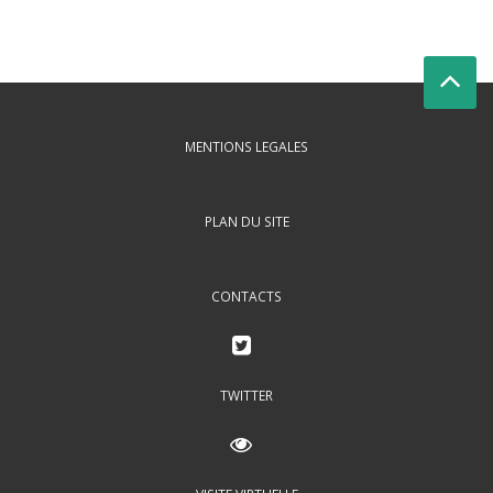
MENTIONS LEGALES
PLAN DU SITE
CONTACTS
TWITTER