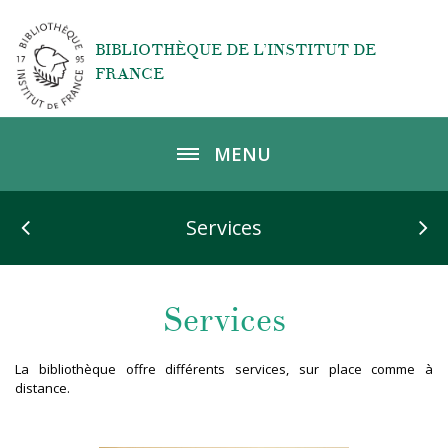
Aller au contenu principal
BIBLIOTHÈQUE DE L’INSTITUT DE
FRANCE
MENU
Services
Services
La bibliothèque offre différents services, sur place comme à
distance.