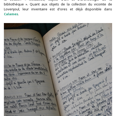
bibliothèque ». Quant aux objets de la collection du vicomte de
Lovenjoul, leur inventaire est d'ores et déjà disponible dans
Calames
.