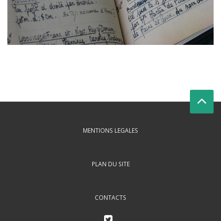
MENTIONS LEGALES
PLAN DU SITE
CONTACTS