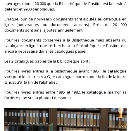
ouvrages (dont 120 000 que la Bibliothèque de l’Institut est la seule à
détenir) et 9900 périodiques.
Chaque jour, de nouveaux documents sont ajoutés au catalogue en
ligne (nouveautés ou documents anciens). Près de 20 000
documents sont ainsi ajoutés annuellement.
Pour les documents conservés à la Bibliothèque mais absents du
catalogue en ligne, une recherche à la Bibliothèque de l’Institut est
encore nécessaire dans les catalogues papier.
Les 2 catalogues papier de la bibliothèque sont :
Pour les livres entrés à la bibliothèque avant 1895 : le
catalogue
vert
pour les lettres A à G, le catalogue marron pour la fin de la lettre
G, jusqu'à la fin de l’alphabet.
Pour les livres entrés entre 1895 et 1982, le
catalogue marron
(à
l’arrière-plan sur la photo ci-dessous)