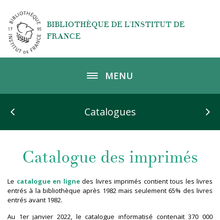
Aller au contenu principal
BIBLIOTHÈQUE DE L’INSTITUT DE
FRANCE
MENU
Catalogues
Catalogue des imprimés
Le
catalogue en ligne
des livres imprimés contient tous les livres
entrés à la bibliothèque après 1982 mais seulement 65% des livres
entrés avant 1982.
Au 1er janvier 2022, le catalogue informatisé contenait 370 000