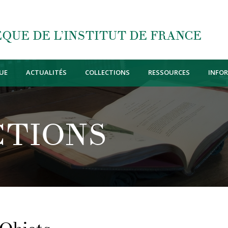
QUE DE L’INSTITUT DE FRANCE
UE
ACTUALITÉS
COLLECTIONS
RESSOURCES
INFO
CTIONS