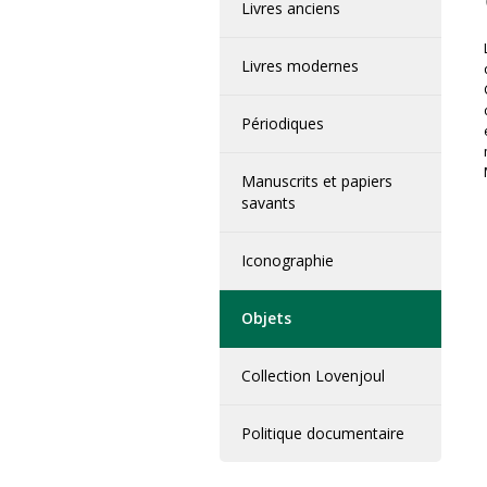
Livres anciens
Livres modernes
Périodiques
Manuscrits et papiers
savants
Iconographie
Objets
Collection Lovenjoul
Politique documentaire