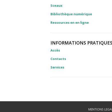
Sceaux
Bibliothèque numérique
Ressources en en ligne
INFORMATIONS PRATIQUE
Accès
Contacts
Services
MENTIONS LEGA