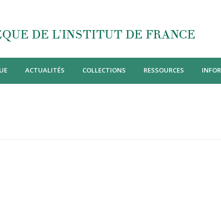
QUE DE L’INSTITUT DE FRANCE
UE
ACTUALITÉS
COLLECTIONS
RESSOURCES
INFO