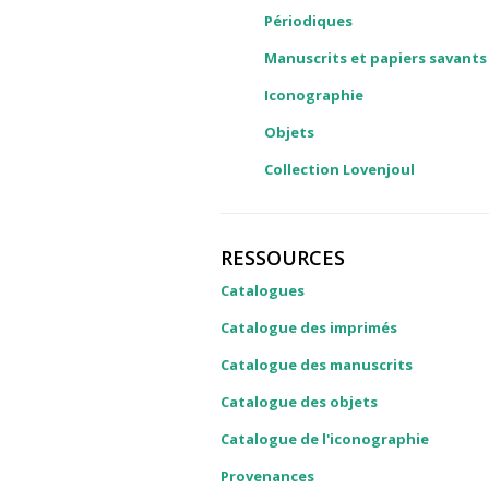
Périodiques
Manuscrits et papiers savants
Iconographie
Objets
Collection Lovenjoul
RESSOURCES
Catalogues
Catalogue des imprimés
Catalogue des manuscrits
Catalogue des objets
Catalogue de l'iconographie
Provenances