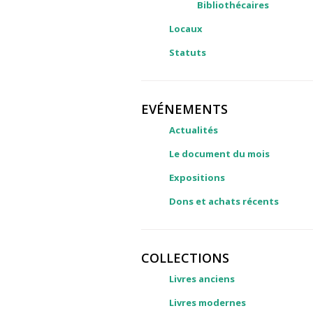
Bibliothécaires
Locaux
Statuts
EVÉNEMENTS
Actualités
Le document du mois
Expositions
Dons et achats récents
COLLECTIONS
Livres anciens
Livres modernes