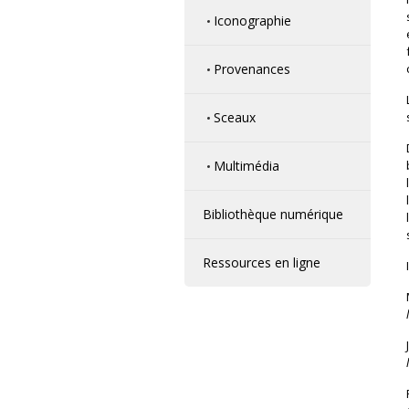
Iconographie
Provenances
Sceaux
Multimédia
Bibliothèque numérique
Ressources en ligne