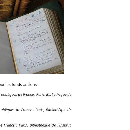
ur les fonds anciens :
publiques de France : Paris, Bibliothèque de
ubliques de France : Paris, Bibliothèque de
France : Paris, Bibliothèque de l'Institut,